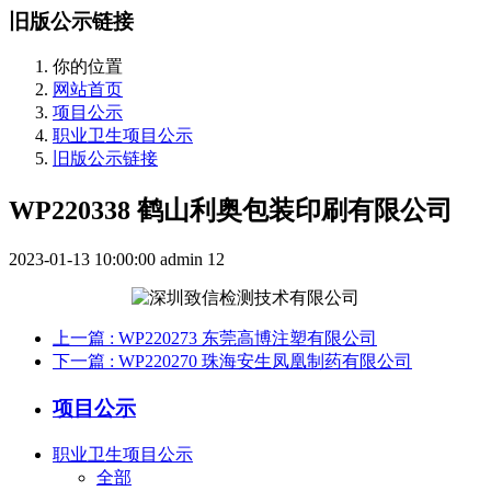
旧版公示链接
你的位置
网站首页
项目公示
职业卫生项目公示
旧版公示链接
WP220338 鹤山利奥包装印刷有限公司
2023-01-13 10:00:00
admin
12
上一篇
: WP220273 东莞高博注塑有限公司
下一篇
: WP220270 珠海安生凤凰制药有限公司
项目公示
职业卫生项目公示
全部