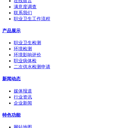
在线留言
满意度调查
联系我们
职业卫生工作流程
产品展示
职业卫生检测
环境检测
环境影响评价
职业病体检
二次供水检测申请
新闻动态
媒体报道
行业资讯
企业新闻
特色功能
网站地图