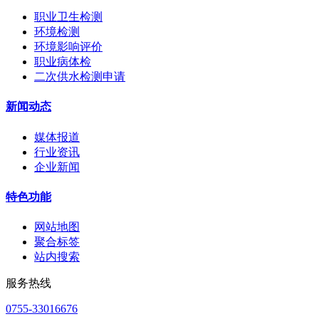
职业卫生检测
环境检测
环境影响评价
职业病体检
二次供水检测申请
新闻动态
媒体报道
行业资讯
企业新闻
特色功能
网站地图
聚合标签
站内搜索
服务热线
0755-33016676