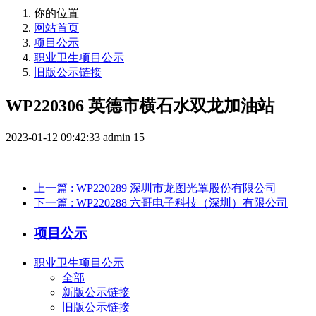
你的位置
网站首页
项目公示
职业卫生项目公示
旧版公示链接
WP220306 英德市横石水双龙加油站
2023-01-12 09:42:33
admin
15
上一篇
: WP220289 深圳市龙图光罩股份有限公司
下一篇
: WP220288 六哥电子科技（深圳）有限公司
项目公示
职业卫生项目公示
全部
新版公示链接
旧版公示链接