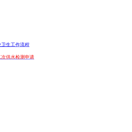
业卫生工作流程
二次供水检测申请