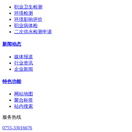
职业卫生检测
环境检测
环境影响评价
职业病体检
二次供水检测申请
新闻动态
媒体报道
行业资讯
企业新闻
特色功能
网站地图
聚合标签
站内搜索
服务热线
0755-33016676