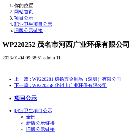
你的位置
网站首页
项目公示
职业卫生项目公示
旧版公示链接
WP220252 茂名市河西广业环保有限公司
2023-01-04 09:38:51
admin
11
上一篇
: WP220281 稳扬五金制品（深圳）有限公司
下一篇
: WP220258 化州市广业环保有限公司
项目公示
职业卫生项目公示
全部
新版公示链接
旧版公示链接