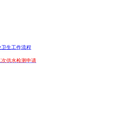
业卫生工作流程
二次供水检测申请