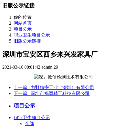
旧版公示链接
你的位置
网站首页
项目公示
职业卫生项目公示
旧版公示链接
深圳市宝安区西乡来兴发家具厂
2021-03-16 08:01:42
admin
29
上一篇
: 力野精密工业（深圳）有限公司
下一篇
: 深圳市福圆精工科技有限公司
项目公示
职业卫生项目公示
全部