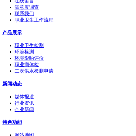
在线留言
满意度调查
联系我们
职业卫生工作流程
产品展示
职业卫生检测
环境检测
环境影响评价
职业病体检
二次供水检测申请
新闻动态
媒体报道
行业资讯
企业新闻
特色功能
网站地图