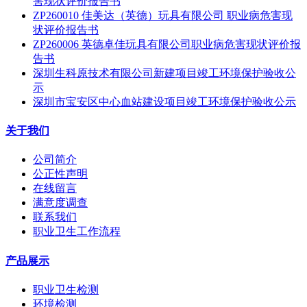
害现状评价报告书
ZP260010 佳美达（英德）玩具有限公司 职业病危害现
状评价报告书
ZP260006 英德卓佳玩具有限公司职业病危害现状评价报
告书
深圳生科原技术有限公司新建项目竣工环境保护验收公
示
深圳市宝安区中心血站建设项目竣工环境保护验收公示
关于我们
公司简介
公正性声明
在线留言
满意度调查
联系我们
职业卫生工作流程
产品展示
职业卫生检测
环境检测