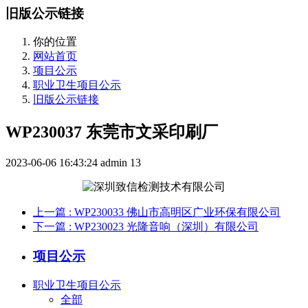
旧版公示链接
你的位置
网站首页
项目公示
职业卫生项目公示
旧版公示链接
WP230037 东莞市文采印刷厂
2023-06-06 16:43:24
admin
13
上一篇
: WP230033 佛山市高明区广业环保有限公司
下一篇
: WP230023 光隆音响（深圳）有限公司
项目公示
职业卫生项目公示
全部