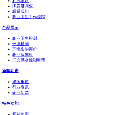
在线留言
满意度调查
联系我们
职业卫生工作流程
产品展示
职业卫生检测
环境检测
环境影响评价
职业病体检
二次供水检测申请
新闻动态
媒体报道
行业资讯
企业新闻
特色功能
网站地图