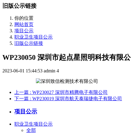
旧版公示链接
你的位置
网站首页
项目公示
职业卫生项目公示
旧版公示链接
WP230050 深圳市起点星照明科技有限公
2023-06-01 15:44:53
admin
4
上一篇
: WP230027 深圳市精腾电子有限公司
下一篇
: WP230019 深圳市航天泰瑞捷电子有限公司
项目公示
职业卫生项目公示
全部