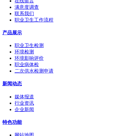
在线留言
满意度调查
联系我们
职业卫生工作流程
产品展示
职业卫生检测
环境检测
环境影响评价
职业病体检
二次供水检测申请
新闻动态
媒体报道
行业资讯
企业新闻
特色功能
网站地图