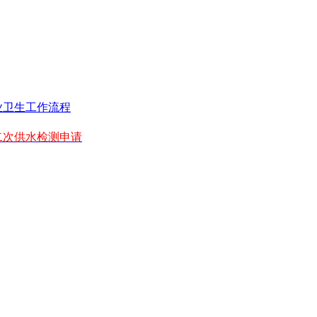
业卫生工作流程
二次供水检测申请