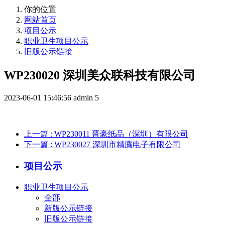
你的位置
网站首页
项目公示
职业卫生项目公示
旧版公示链接
WP230020 深圳美众联科技有限公司
2023-06-01 15:46:56
admin
5
上一篇
: WP230011 晋豪纸品（深圳）有限公司
下一篇
: WP230027 深圳市精腾电子有限公司
项目公示
职业卫生项目公示
全部
新版公示链接
旧版公示链接