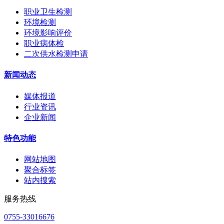
职业卫生检测
环境检测
环境影响评价
职业病体检
二次供水检测申请
新闻动态
媒体报道
行业资讯
企业新闻
特色功能
网站地图
聚合标签
站内搜索
服务热线
0755-33016676