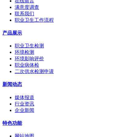
在线留言
满意度调查
联系我们
职业卫生工作流程
产品展示
职业卫生检测
环境检测
环境影响评价
职业病体检
二次供水检测申请
新闻动态
媒体报道
行业资讯
企业新闻
特色功能
网站地图