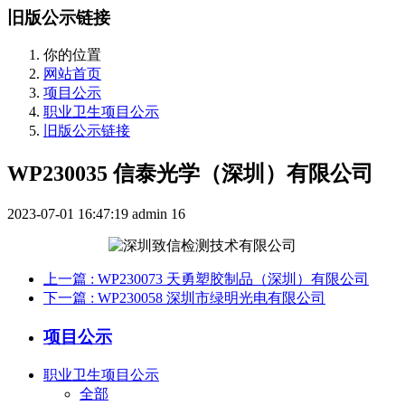
旧版公示链接
你的位置
网站首页
项目公示
职业卫生项目公示
旧版公示链接
WP230035 信泰光学（深圳）有限公司
2023-07-01 16:47:19
admin
16
上一篇
: WP230073 天勇塑胶制品（深圳）有限公司
下一篇
: WP230058 深圳市绿明光电有限公司
项目公示
职业卫生项目公示
全部