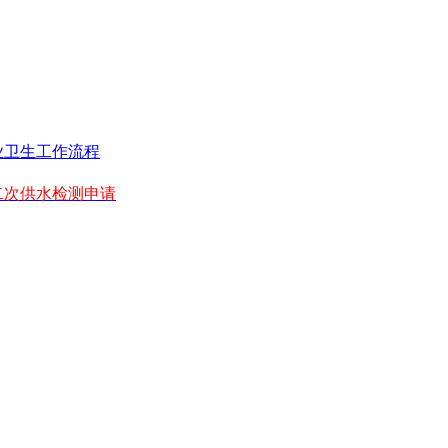
业卫生工作流程
二次供水检测申请