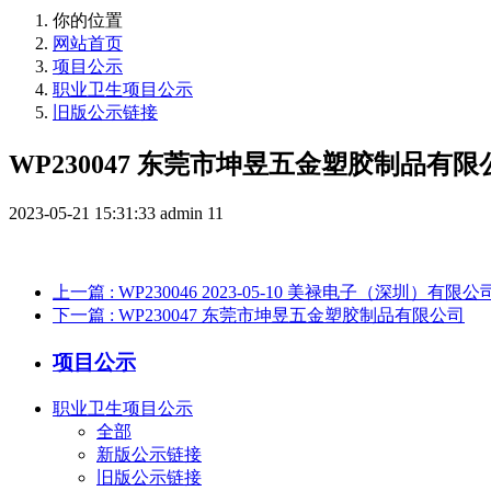
你的位置
网站首页
项目公示
职业卫生项目公示
旧版公示链接
WP230047 东莞市坤昱五金塑胶制品有限
2023-05-21 15:31:33
admin
11
上一篇
: WP230046 2023-05-10 美禄电子（深圳）有限公
下一篇
: WP230047 东莞市坤昱五金塑胶制品有限公司
项目公示
职业卫生项目公示
全部
新版公示链接
旧版公示链接