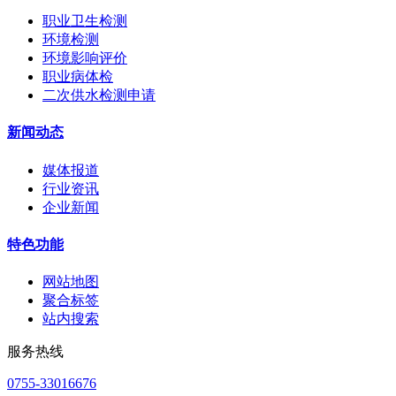
职业卫生检测
环境检测
环境影响评价
职业病体检
二次供水检测申请
新闻动态
媒体报道
行业资讯
企业新闻
特色功能
网站地图
聚合标签
站内搜索
服务热线
0755-33016676