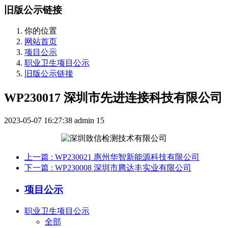
旧版公示链接
你的位置
网站首页
项目公示
职业卫生项目公示
旧版公示链接
WP230017 深圳市先进连接科技有限公司
2023-05-07 16:27:38
admin
15
上一篇
: WP230021 惠州华智新能源科技有限公司
下一篇
: WP230008 深圳市腾达丰实业有限公司
项目公示
职业卫生项目公示
全部