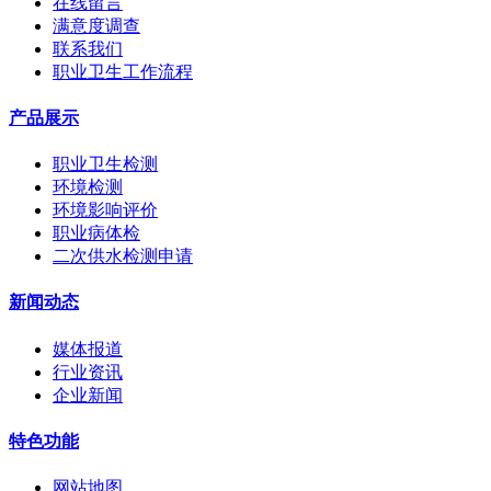
在线留言
满意度调查
联系我们
职业卫生工作流程
产品展示
职业卫生检测
环境检测
环境影响评价
职业病体检
二次供水检测申请
新闻动态
媒体报道
行业资讯
企业新闻
特色功能
网站地图