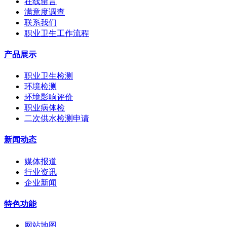
在线留言
满意度调查
联系我们
职业卫生工作流程
产品展示
职业卫生检测
环境检测
环境影响评价
职业病体检
二次供水检测申请
新闻动态
媒体报道
行业资讯
企业新闻
特色功能
网站地图