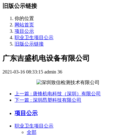
旧版公示链接
你的位置
网站首页
项目公示
职业卫生项目公示
旧版公示链接
广东吉盛机电设备有限公司
2021-03-16 08:33:15
admin
36
上一篇
: 唐锋机电科技（深圳）有限公司
下一篇
: 深圳昂塑科技有限公司
项目公示
职业卫生项目公示
全部