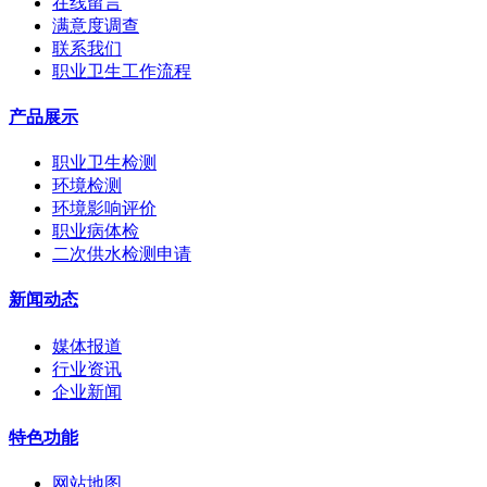
在线留言
满意度调查
联系我们
职业卫生工作流程
产品展示
职业卫生检测
环境检测
环境影响评价
职业病体检
二次供水检测申请
新闻动态
媒体报道
行业资讯
企业新闻
特色功能
网站地图