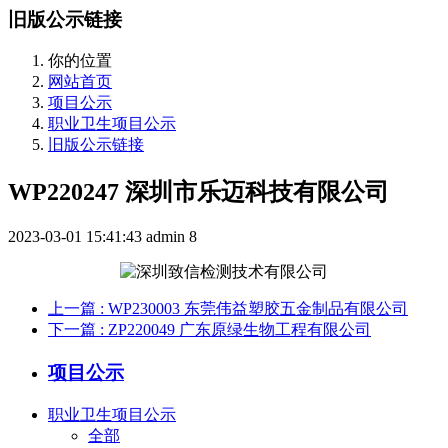
旧版公示链接
你的位置
网站首页
项目公示
职业卫生项目公示
旧版公示链接
WP220247 深圳市乐迈科技有限公司
2023-03-01 15:41:43
admin
8
上一篇
: WP230003 东莞伟益塑胶五金制品有限公司
下一篇
: ZP220049 广东原绿生物工程有限公司
项目公示
职业卫生项目公示
全部