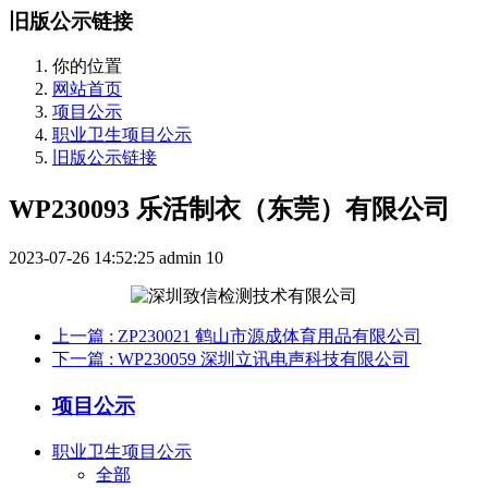
旧版公示链接
你的位置
网站首页
项目公示
职业卫生项目公示
旧版公示链接
WP230093 乐活制衣（东莞）有限公司
2023-07-26 14:52:25
admin
10
上一篇
: ZP230021 鹤山市源成体育用品有限公司
下一篇
: WP230059 深圳立讯电声科技有限公司
项目公示
职业卫生项目公示
全部