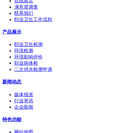
在线留言
满意度调查
联系我们
职业卫生工作流程
产品展示
职业卫生检测
环境检测
环境影响评价
职业病体检
二次供水检测申请
新闻动态
媒体报道
行业资讯
企业新闻
特色功能
网站地图