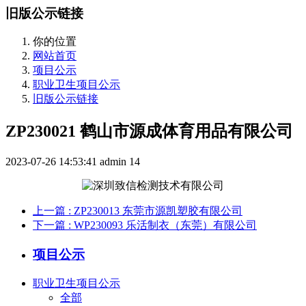
旧版公示链接
你的位置
网站首页
项目公示
职业卫生项目公示
旧版公示链接
ZP230021 鹤山市源成体育用品有限公司
2023-07-26 14:53:41
admin
14
上一篇
: ZP230013 东莞市源凯塑胶有限公司
下一篇
: WP230093 乐活制衣（东莞）有限公司
项目公示
职业卫生项目公示
全部