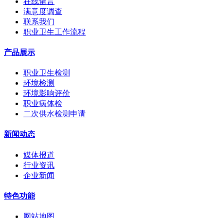
在线留言
满意度调查
联系我们
职业卫生工作流程
产品展示
职业卫生检测
环境检测
环境影响评价
职业病体检
二次供水检测申请
新闻动态
媒体报道
行业资讯
企业新闻
特色功能
网站地图