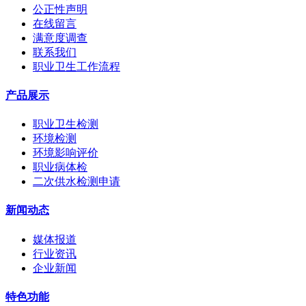
公正性声明
在线留言
满意度调查
联系我们
职业卫生工作流程
产品展示
职业卫生检测
环境检测
环境影响评价
职业病体检
二次供水检测申请
新闻动态
媒体报道
行业资讯
企业新闻
特色功能