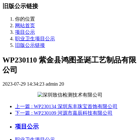
旧版公示链接
你的位置
网站首页
项目公示
职业卫生项目公示
旧版公示链接
WP230110 紫金县鸿图圣诞工艺制品有限
公司
2023-07-29 14:34:23
admin
20
上一篇
: WP230134 深圳东丰珠宝首饰有限公司
下一篇
: WP230109 河源市嘉辰科技有限公司
项目公示
职业卫生项目公示