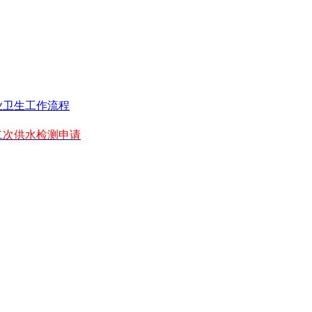
业卫生工作流程
二次供水检测申请