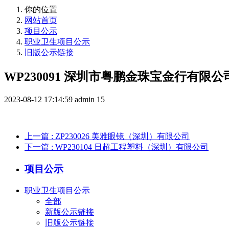
你的位置
网站首页
项目公示
职业卫生项目公示
旧版公示链接
WP230091 深圳市粤鹏金珠宝金行有限
2023-08-12 17:14:59
admin
15
上一篇
: ZP230026 美雅眼镜（深圳）有限公司
下一篇
: WP230104 日超工程塑料（深圳）有限公司
项目公示
职业卫生项目公示
全部
新版公示链接
旧版公示链接