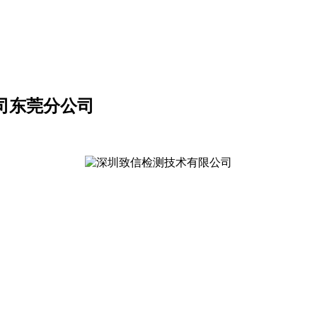
公司东莞分公司