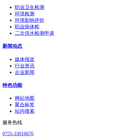
职业卫生检测
环境检测
环境影响评价
职业病体检
二次供水检测申请
新闻动态
媒体报道
行业资讯
企业新闻
特色功能
网站地图
聚合标签
站内搜索
服务热线
0755-33016676