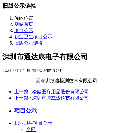
旧版公示链接
你的位置
网站首页
项目公示
职业卫生项目公示
旧版公示链接
深圳市通达康电子有限公司
2021-03-17 08:48:00
admin
50
上一篇
: 稳健医疗用品股份有限公司
下一篇
: 深圳市腾立达科技有限公司
项目公示
职业卫生项目公示
全部