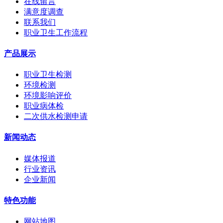
在线留言
满意度调查
联系我们
职业卫生工作流程
产品展示
职业卫生检测
环境检测
环境影响评价
职业病体检
二次供水检测申请
新闻动态
媒体报道
行业资讯
企业新闻
特色功能
网站地图