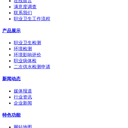
在线留言
满意度调查
联系我们
职业卫生工作流程
产品展示
职业卫生检测
环境检测
环境影响评价
职业病体检
二次供水检测申请
新闻动态
媒体报道
行业资讯
企业新闻
特色功能
网站地图