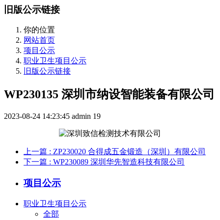
旧版公示链接
你的位置
网站首页
项目公示
职业卫生项目公示
旧版公示链接
WP230135 深圳市纳设智能装备有限公司
2023-08-24 14:23:45
admin
19
上一篇
: ZP230020 合得成五金锻造（深圳）有限公司
下一篇
: WP230089 深圳华先智造科技有限公司
项目公示
职业卫生项目公示
全部