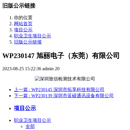
旧版公示链接
你的位置
网站首页
项目公示
职业卫生项目公示
旧版公示链接
WP230147 旭丽电子（东莞）有限公司
2023-08-25 15:22:36
admin
20
上一篇
: WP230145 深圳市拓享科技有限公司
下一篇
: WP230139 深圳市蓝硕通讯设备有限公司
项目公示
职业卫生项目公示
全部