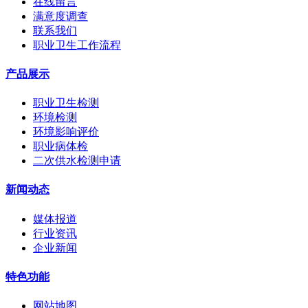
在线留言
满意度调查
联系我们
职业卫生工作流程
产品展示
职业卫生检测
环境检测
环境影响评价
职业病体检
二次供水检测申请
新闻动态
媒体报道
行业资讯
企业新闻
特色功能
网站地图