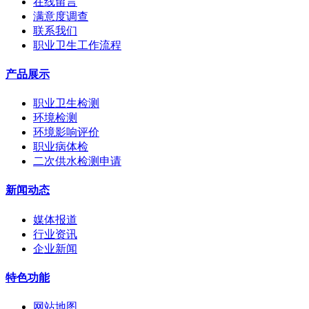
在线留言
满意度调查
联系我们
职业卫生工作流程
产品展示
职业卫生检测
环境检测
环境影响评价
职业病体检
二次供水检测申请
新闻动态
媒体报道
行业资讯
企业新闻
特色功能
网站地图