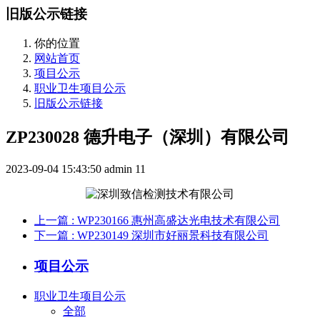
旧版公示链接
你的位置
网站首页
项目公示
职业卫生项目公示
旧版公示链接
ZP230028 德升电子（深圳）有限公司
2023-09-04 15:43:50
admin
11
上一篇
: WP230166 惠州高盛达光电技术有限公司
下一篇
: WP230149 深圳市好丽景科技有限公司
项目公示
职业卫生项目公示
全部