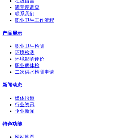
在线留言
满意度调查
联系我们
职业卫生工作流程
产品展示
职业卫生检测
环境检测
环境影响评价
职业病体检
二次供水检测申请
新闻动态
媒体报道
行业资讯
企业新闻
特色功能
网站地图