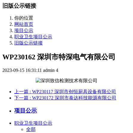
旧版公示链接
你的位置
网站首页
项目公示
职业卫生项目公示
旧版公示链接
WP230162 深圳市特深电气有限公司
2023-09-15 16:31:11
admin
4
上一篇
: WP230117 深圳市创恒厨具设备有限公司
下一篇
: WP230172 深圳市泰达科技能源有限公司
项目公示
职业卫生项目公示
全部