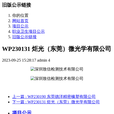
旧版公示链接
你的位置
网站首页
项目公示
职业卫生项目公示
旧版公示链接
WP230131 炬光（东莞）微光学有限公司
2023-09-25 15:28:17
admin
4
上一篇
: WP230190 东莞德洋精密橡塑有限公司
下一篇
: WP230131 炬光（东莞）微光学有限公司
项目公示