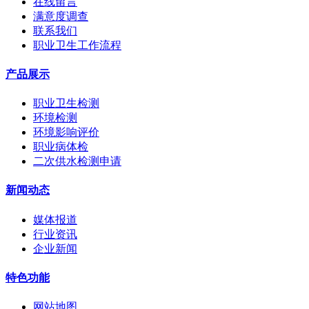
在线留言
满意度调查
联系我们
职业卫生工作流程
产品展示
职业卫生检测
环境检测
环境影响评价
职业病体检
二次供水检测申请
新闻动态
媒体报道
行业资讯
企业新闻
特色功能
网站地图