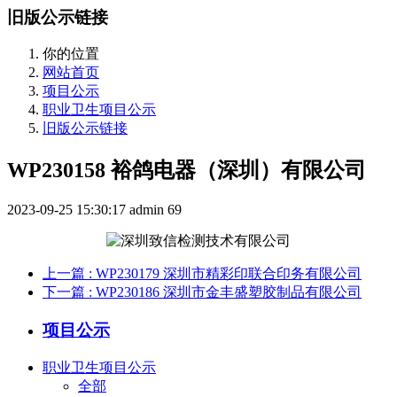
旧版公示链接
你的位置
网站首页
项目公示
职业卫生项目公示
旧版公示链接
WP230158 裕鸽电器（深圳）有限公司
2023-09-25 15:30:17
admin
69
上一篇
: WP230179 深圳市精彩印联合印务有限公司
下一篇
: WP230186 深圳市金丰盛塑胶制品有限公司
项目公示
职业卫生项目公示
全部