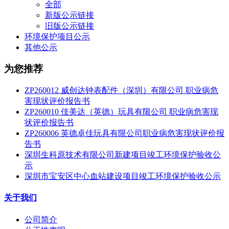
全部
新版公示链接
旧版公示链接
环境保护项目公示
其他公示
为您推荐
ZP260012 威创达钟表配件（深圳）有限公司 职业病危
害现状评价报告书
ZP260010 佳美达（英德）玩具有限公司 职业病危害现
状评价报告书
ZP260006 英德卓佳玩具有限公司职业病危害现状评价报
告书
深圳生科原技术有限公司新建项目竣工环境保护验收公
示
深圳市宝安区中心血站建设项目竣工环境保护验收公示
关于我们
公司简介