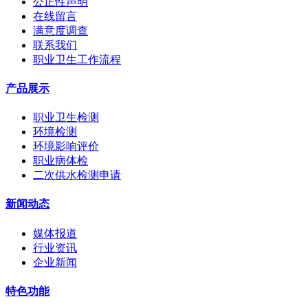
公正性声明
在线留言
满意度调查
联系我们
职业卫生工作流程
产品展示
职业卫生检测
环境检测
环境影响评价
职业病体检
二次供水检测申请
新闻动态
媒体报道
行业资讯
企业新闻
特色功能