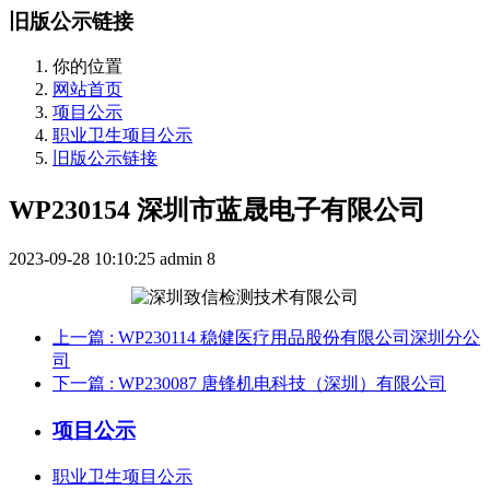
旧版公示链接
你的位置
网站首页
项目公示
职业卫生项目公示
旧版公示链接
WP230154 深圳市蓝晟电子有限公司
2023-09-28 10:10:25
admin
8
上一篇
: WP230114 稳健医疗用品股份有限公司深圳分公
司
下一篇
: WP230087 唐锋机电科技（深圳）有限公司
项目公示
职业卫生项目公示