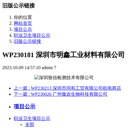
旧版公示链接
你的位置
网站首页
项目公示
职业卫生项目公示
旧版公示链接
WP230181 深圳市明鑫工业材料有限公司
2023-10-09 14:57:10
admin
7
上一篇
: WP230213 深圳市同和工贸有限公司机电商店
下一篇
: WP230026 广州傲农生物科技有限公司
项目公示
职业卫生项目公示
全部