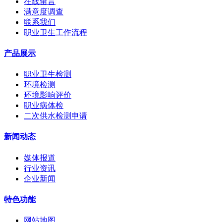
在线留言
满意度调查
联系我们
职业卫生工作流程
产品展示
职业卫生检测
环境检测
环境影响评价
职业病体检
二次供水检测申请
新闻动态
媒体报道
行业资讯
企业新闻
特色功能
网站地图