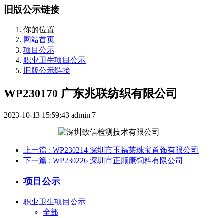
旧版公示链接
你的位置
网站首页
项目公示
职业卫生项目公示
旧版公示链接
WP230170 广东兆联纺织有限公司
2023-10-13 15:59:43
admin
7
上一篇
: WP230214 深圳市玉福莱珠宝首饰有限公司
下一篇
: WP230226 深圳市正顺康饲料有限公司
项目公示
职业卫生项目公示
全部