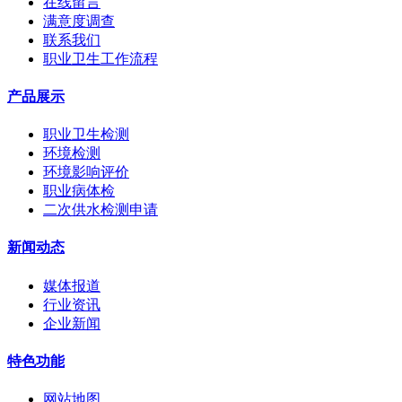
在线留言
满意度调查
联系我们
职业卫生工作流程
产品展示
职业卫生检测
环境检测
环境影响评价
职业病体检
二次供水检测申请
新闻动态
媒体报道
行业资讯
企业新闻
特色功能
网站地图