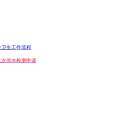
业卫生工作流程
二次供水检测申请