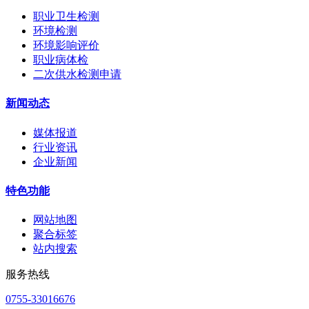
职业卫生检测
环境检测
环境影响评价
职业病体检
二次供水检测申请
新闻动态
媒体报道
行业资讯
企业新闻
特色功能
网站地图
聚合标签
站内搜索
服务热线
0755-33016676