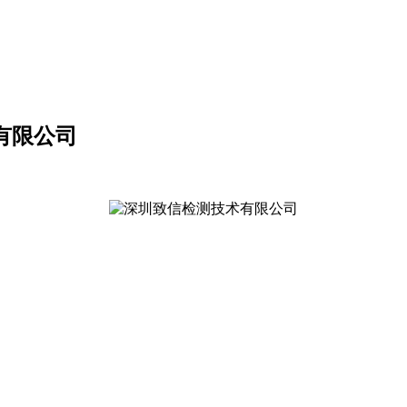
）有限公司