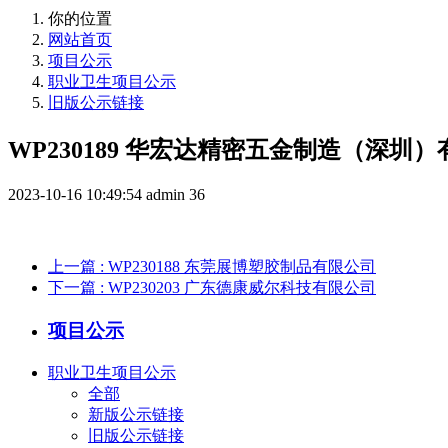
你的位置
网站首页
项目公示
职业卫生项目公示
旧版公示链接
WP230189 华宏达精密五金制造（深圳
2023-10-16 10:49:54
admin
36
上一篇
: WP230188 东莞展博塑胶制品有限公司
下一篇
: WP230203 广东德康威尔科技有限公司
项目公示
职业卫生项目公示
全部
新版公示链接
旧版公示链接