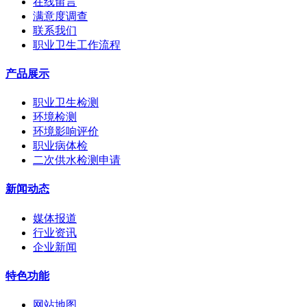
在线留言
满意度调查
联系我们
职业卫生工作流程
产品展示
职业卫生检测
环境检测
环境影响评价
职业病体检
二次供水检测申请
新闻动态
媒体报道
行业资讯
企业新闻
特色功能
网站地图