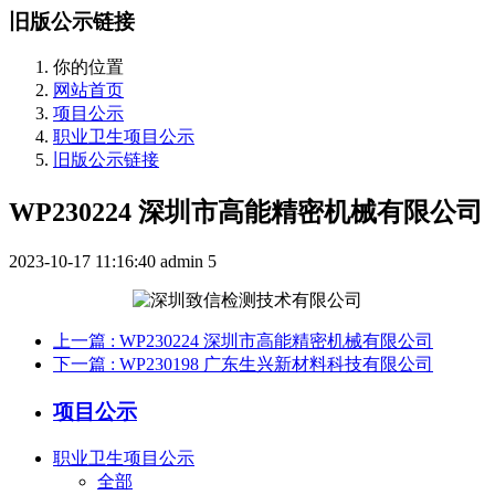
旧版公示链接
你的位置
网站首页
项目公示
职业卫生项目公示
旧版公示链接
WP230224 深圳市高能精密机械有限公司
2023-10-17 11:16:40
admin
5
上一篇
: WP230224 深圳市高能精密机械有限公司
下一篇
: WP230198 广东生兴新材料科技有限公司
项目公示
职业卫生项目公示
全部