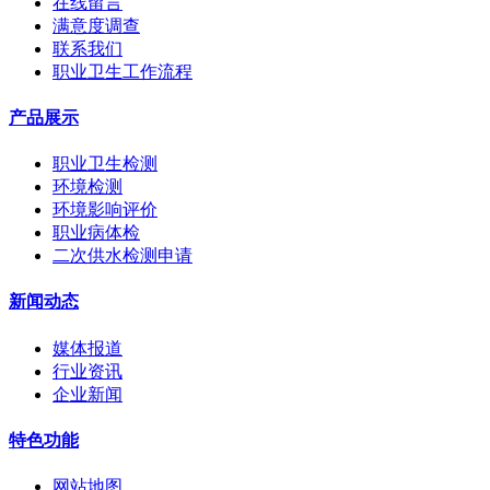
在线留言
满意度调查
联系我们
职业卫生工作流程
产品展示
职业卫生检测
环境检测
环境影响评价
职业病体检
二次供水检测申请
新闻动态
媒体报道
行业资讯
企业新闻
特色功能
网站地图