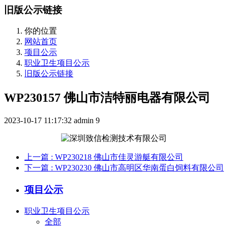
旧版公示链接
你的位置
网站首页
项目公示
职业卫生项目公示
旧版公示链接
WP230157 佛山市洁特丽电器有限公司
2023-10-17 11:17:32
admin
9
上一篇
: WP230218 佛山市佳灵游艇有限公司
下一篇
: WP230230 佛山市高明区华南蛋白饲料有限公司
项目公示
职业卫生项目公示
全部