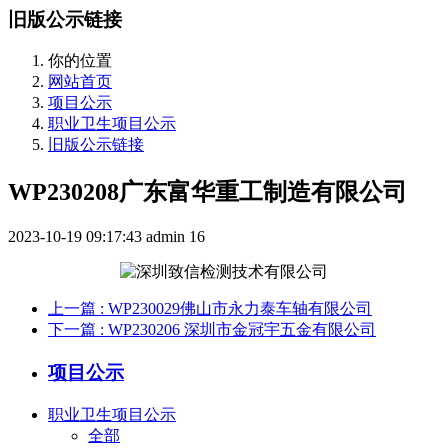
旧版公示链接
你的位置
网站首页
项目公示
职业卫生项目公示
旧版公示链接
WP230208广东富华重工制造有限公司
2023-10-19 09:17:43
admin
16
上一篇
: WP230029佛山市永力泰车轴有限公司
下一篇
: WP230206 深圳市金冠宇五金有限公司
项目公示
职业卫生项目公示
全部