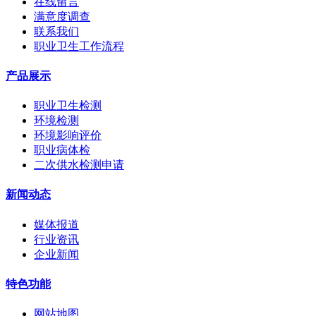
在线留言
满意度调查
联系我们
职业卫生工作流程
产品展示
职业卫生检测
环境检测
环境影响评价
职业病体检
二次供水检测申请
新闻动态
媒体报道
行业资讯
企业新闻
特色功能
网站地图