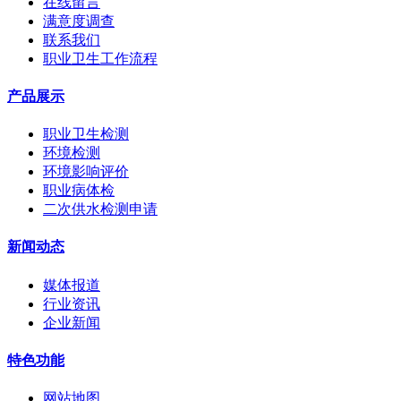
在线留言
满意度调查
联系我们
职业卫生工作流程
产品展示
职业卫生检测
环境检测
环境影响评价
职业病体检
二次供水检测申请
新闻动态
媒体报道
行业资讯
企业新闻
特色功能
网站地图