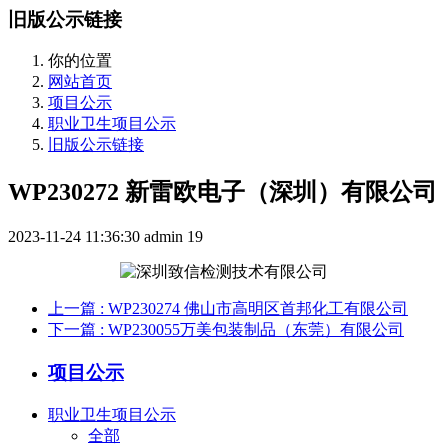
旧版公示链接
你的位置
网站首页
项目公示
职业卫生项目公示
旧版公示链接
WP230272 新雷欧电子（深圳）有限公司
2023-11-24 11:36:30
admin
19
上一篇
: WP230274 佛山市高明区首邦化工有限公司
下一篇
: WP230055万美包装制品（东莞）有限公司
项目公示
职业卫生项目公示
全部