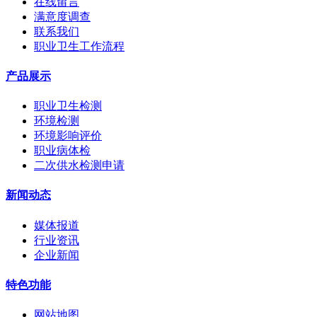
在线留言
满意度调查
联系我们
职业卫生工作流程
产品展示
职业卫生检测
环境检测
环境影响评价
职业病体检
二次供水检测申请
新闻动态
媒体报道
行业资讯
企业新闻
特色功能
网站地图