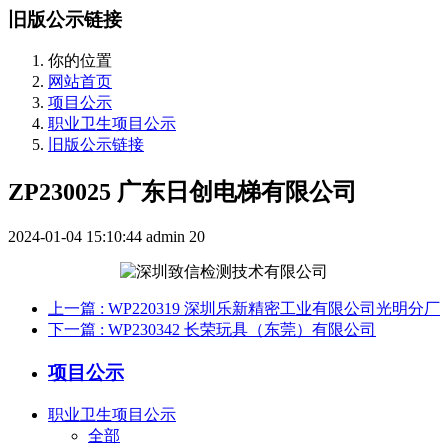
旧版公示链接
你的位置
网站首页
项目公示
职业卫生项目公示
旧版公示链接
ZP230025 广东日创电梯有限公司
2024-01-04 15:10:44
admin
20
上一篇
: WP220319 深圳乐新精密工业有限公司光明分厂
下一篇
: WP230342 长荣玩具（东莞）有限公司
项目公示
职业卫生项目公示
全部