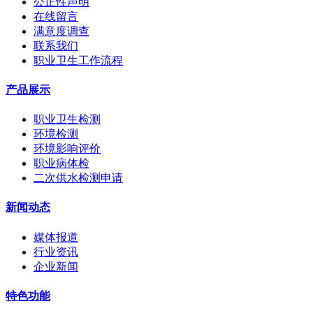
公正性声明
在线留言
满意度调查
联系我们
职业卫生工作流程
产品展示
职业卫生检测
环境检测
环境影响评价
职业病体检
二次供水检测申请
新闻动态
媒体报道
行业资讯
企业新闻
特色功能