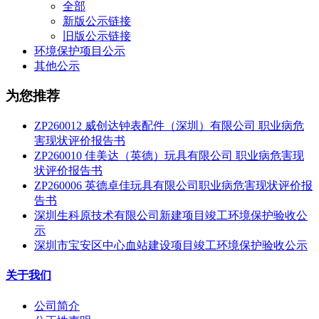
全部
新版公示链接
旧版公示链接
环境保护项目公示
其他公示
为您推荐
ZP260012 威创达钟表配件（深圳）有限公司 职业病危
害现状评价报告书
ZP260010 佳美达（英德）玩具有限公司 职业病危害现
状评价报告书
ZP260006 英德卓佳玩具有限公司职业病危害现状评价报
告书
深圳生科原技术有限公司新建项目竣工环境保护验收公
示
深圳市宝安区中心血站建设项目竣工环境保护验收公示
关于我们
公司简介