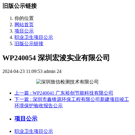
旧版公示链接
你的位置
网站首页
项目公示
职业卫生项目公示
旧版公示链接
WP240054 深圳宏浚实业有限公司
2024-04-23 11:09:53
admin
24
上一篇
: WP240041 广东裕创节能科技有限公司
下一篇
: 深圳市鑫锋源环保工程有限公司新建项目竣工
环境保护验收报告公示
项目公示
职业卫生项目公示