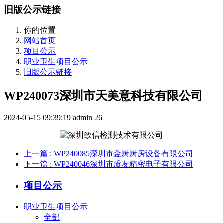
旧版公示链接
你的位置
网站首页
项目公示
职业卫生项目公示
旧版公示链接
WP240073深圳市天美意科技有限公司
2024-05-15 09:39:19
admin
26
上一篇
: WP240085深圳市金厨厨房设备有限公司
下一篇
: WP240046深圳市质友精密电子有限公司
项目公示
职业卫生项目公示
全部