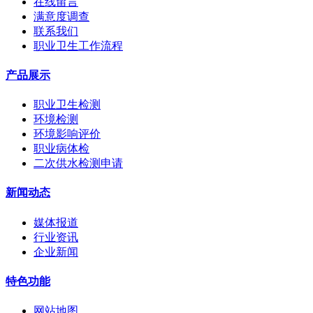
在线留言
满意度调查
联系我们
职业卫生工作流程
产品展示
职业卫生检测
环境检测
环境影响评价
职业病体检
二次供水检测申请
新闻动态
媒体报道
行业资讯
企业新闻
特色功能
网站地图