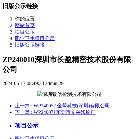
旧版公示链接
你的位置
网站首页
项目公示
职业卫生项目公示
旧版公示链接
ZP240010深圳市长盈精密技术股份有限
公司
2024-05-17 08:49:33
admin
29
上一篇
: WP240052 金盟科技(深圳)有限公司
下一篇
: WP240071东莞市文采印刷厂
项目公示
职业卫生项目公示