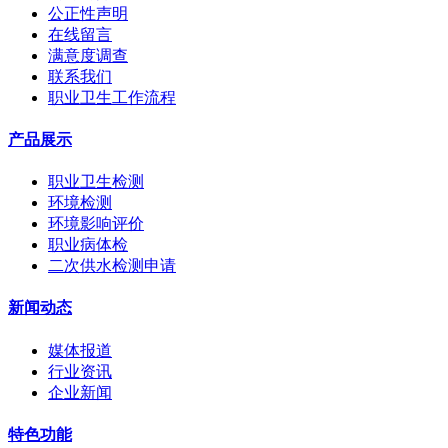
公正性声明
在线留言
满意度调查
联系我们
职业卫生工作流程
产品展示
职业卫生检测
环境检测
环境影响评价
职业病体检
二次供水检测申请
新闻动态
媒体报道
行业资讯
企业新闻
特色功能