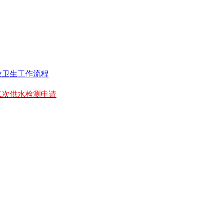
业卫生工作流程
二次供水检测申请