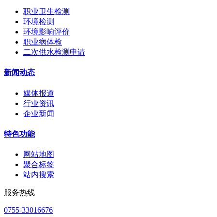
职业卫生检测
环境检测
环境影响评价
职业病体检
二次供水检测申请
新闻动态
媒体报道
行业资讯
企业新闻
特色功能
网站地图
聚合标签
站内搜索
服务热线
0755-33016676