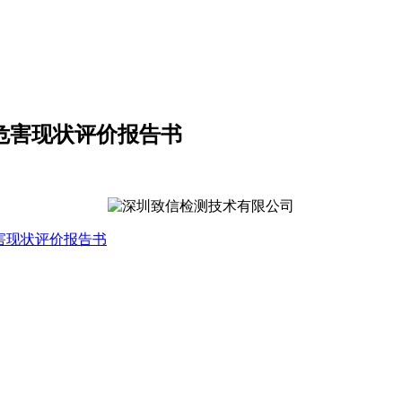
业病危害现状评价报告书
病危害现状评价报告书