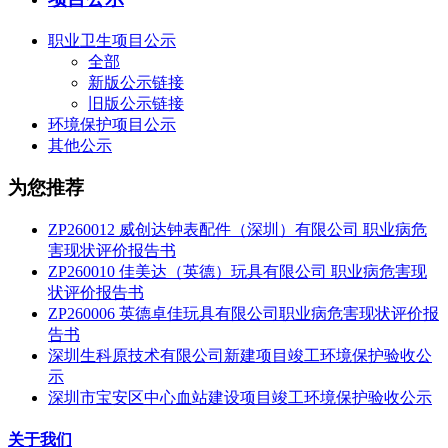
职业卫生项目公示
全部
新版公示链接
旧版公示链接
环境保护项目公示
其他公示
为您推荐
ZP260012 威创达钟表配件（深圳）有限公司 职业病危
害现状评价报告书
ZP260010 佳美达（英德）玩具有限公司 职业病危害现
状评价报告书
ZP260006 英德卓佳玩具有限公司职业病危害现状评价报
告书
深圳生科原技术有限公司新建项目竣工环境保护验收公
示
深圳市宝安区中心血站建设项目竣工环境保护验收公示
关于我们