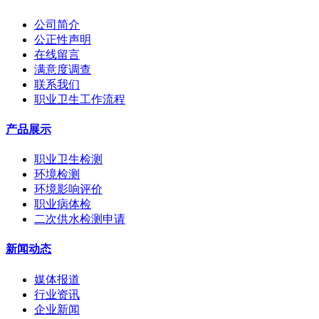
公司简介
公正性声明
在线留言
满意度调查
联系我们
职业卫生工作流程
产品展示
职业卫生检测
环境检测
环境影响评价
职业病体检
二次供水检测申请
新闻动态
媒体报道
行业资讯
企业新闻