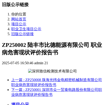
旧版公示链接
你的位置
网站首页
项目公示
职业卫生项目公示
旧版公示链接
ZP250002 陆丰市比德能源有限公司 职业
病危害现状评价报告书
2025-07-05 16:50:46
admin
21
上一篇
: ZP250008 珠海光纬金电精密机械制造有限公司
职业病危害现状评价报告书
下一篇
: ZP250001 深圳市众一贸泰电路股份有限公司职
业病危害现状评价报告书
项目公示