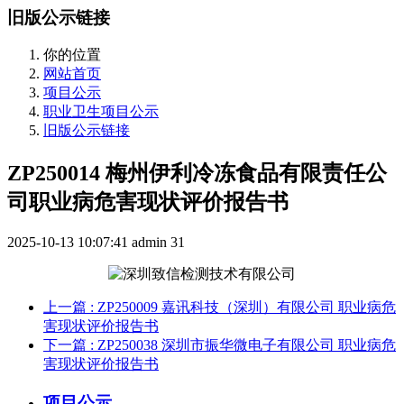
旧版公示链接
你的位置
网站首页
项目公示
职业卫生项目公示
旧版公示链接
ZP250014 梅州伊利冷冻食品有限责任公
司职业病危害现状评价报告书
2025-10-13 10:07:41
admin
31
上一篇
: ZP250009 嘉讯科技（深圳）有限公司 职业病危
害现状评价报告书
下一篇
: ZP250038 深圳市振华微电子有限公司 职业病危
害现状评价报告书
项目公示