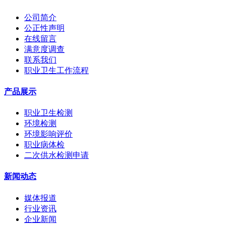
公司简介
公正性声明
在线留言
满意度调查
联系我们
职业卫生工作流程
产品展示
职业卫生检测
环境检测
环境影响评价
职业病体检
二次供水检测申请
新闻动态
媒体报道
行业资讯
企业新闻