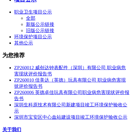
职业卫生项目公示
全部
新版公示链接
旧版公示链接
环境保护项目公示
其他公示
为您推荐
ZP260012 威创达钟表配件（深圳）有限公司 职业病危
害现状评价报告书
ZP260010 佳美达（英德）玩具有限公司 职业病危害现
状评价报告书
ZP260006 英德卓佳玩具有限公司职业病危害现状评价报
告书
深圳生科原技术有限公司新建项目竣工环境保护验收公
示
深圳市宝安区中心血站建设项目竣工环境保护验收公示
关于我们