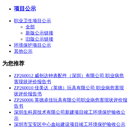
项目公示
职业卫生项目公示
全部
新版公示链接
旧版公示链接
环境保护项目公示
其他公示
为您推荐
ZP260012 威创达钟表配件（深圳）有限公司 职业病危
害现状评价报告书
ZP260010 佳美达（英德）玩具有限公司 职业病危害现
状评价报告书
ZP260006 英德卓佳玩具有限公司职业病危害现状评价报
告书
深圳生科原技术有限公司新建项目竣工环境保护验收公
示
深圳市宝安区中心血站建设项目竣工环境保护验收公示