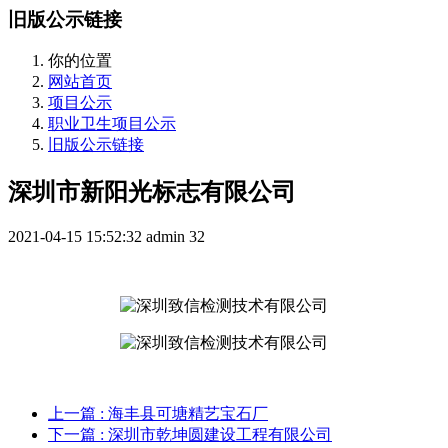
旧版公示链接
你的位置
网站首页
项目公示
职业卫生项目公示
旧版公示链接
深圳市新阳光标志有限公司
2021-04-15 15:52:32
admin
32
上一篇
: 海丰县可塘精艺宝石厂
下一篇
: 深圳市乾坤圆建设工程有限公司