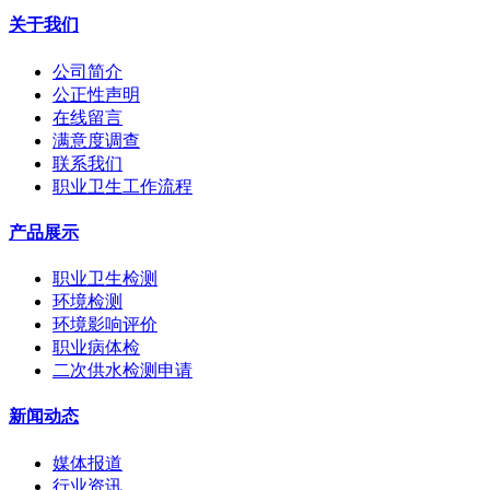
关于我们
公司简介
公正性声明
在线留言
满意度调查
联系我们
职业卫生工作流程
产品展示
职业卫生检测
环境检测
环境影响评价
职业病体检
二次供水检测申请
新闻动态
媒体报道
行业资讯