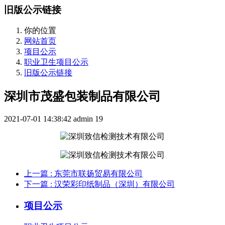
旧版公示链接
你的位置
网站首页
项目公示
职业卫生项目公示
旧版公示链接
深圳市茂盛包装制品有限公司
2021-07-01 14:38:42
admin
19
上一篇
: 东莞市联扬贸易有限公司
下一篇
: 汉荣彩印纸制品（深圳）有限公司
项目公示