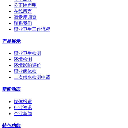
公正性声明
在线留言
满意度调查
联系我们
职业卫生工作流程
产品展示
职业卫生检测
环境检测
环境影响评价
职业病体检
二次供水检测申请
新闻动态
媒体报道
行业资讯
企业新闻
特色功能