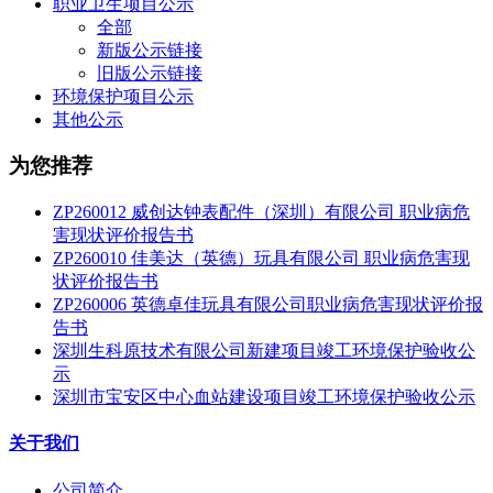
职业卫生项目公示
全部
新版公示链接
旧版公示链接
环境保护项目公示
其他公示
为您推荐
ZP260012 威创达钟表配件（深圳）有限公司 职业病危
害现状评价报告书
ZP260010 佳美达（英德）玩具有限公司 职业病危害现
状评价报告书
ZP260006 英德卓佳玩具有限公司职业病危害现状评价报
告书
深圳生科原技术有限公司新建项目竣工环境保护验收公
示
深圳市宝安区中心血站建设项目竣工环境保护验收公示
关于我们
公司简介