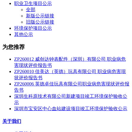
职业卫生项目公示
全部
新版公示链接
旧版公示链接
环境保护项目公示
其他公示
为您推荐
ZP260012 威创达钟表配件（深圳）有限公司 职业病危
害现状评价报告书
ZP260010 佳美达（英德）玩具有限公司 职业病危害现
状评价报告书
ZP260006 英德卓佳玩具有限公司职业病危害现状评价报
告书
深圳生科原技术有限公司新建项目竣工环境保护验收公
示
深圳市宝安区中心血站建设项目竣工环境保护验收公示
关于我们