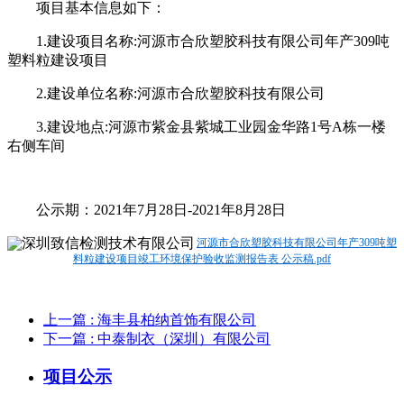
项目基本信息如下：
1.建设项目名称:河源市合欣塑胶科技有限公司年产309吨
塑料粒建设项目
2.建设单位名称:河源市合欣塑胶科技有限公司
3.建设地点:河源市紫金县紫城工业园金华路1号A栋一楼
右侧车间
公示期：2021年7月28日-2021年8月28日
河源市合欣塑胶科技有限公司年产309吨塑
料粒建设项目竣工环境保护验收监测报告表 公示稿.pdf
上一篇
: 海丰县柏纳首饰有限公司
下一篇
: 中泰制衣（深圳）有限公司
项目公示