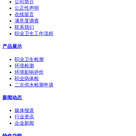
公司简介
公正性声明
在线留言
满意度调查
联系我们
职业卫生工作流程
产品展示
职业卫生检测
环境检测
环境影响评价
职业病体检
二次供水检测申请
新闻动态
媒体报道
行业资讯
企业新闻
特色功能