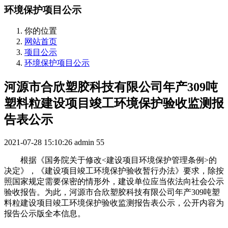
环境保护项目公示
你的位置
网站首页
项目公示
环境保护项目公示
河源市合欣塑胶科技有限公司年产309吨
塑料粒建设项目竣工环境保护验收监测报
告表公示
2021-07-28 15:10:26
admin
55
根据《国务院关于修改<建设项目环境保护管理条例>的
决定》，《建设项目竣工环境保护验收暂行办法》要求，除按
照国家规定需要保密的情形外，建设单位应当依法向社会公示
验收报告。为此，河源市合欣塑胶科技有限公司年产309吨塑
料粒建设项目竣工环境保护验收监测报告表公示
，公开内容为
报告公示版全本信息。