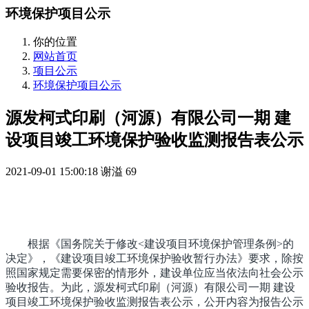
环境保护项目公示
你的位置
网站首页
项目公示
环境保护项目公示
源发柯式印刷（河源）有限公司一期 建
设项目竣工环境保护验收监测报告表公示
2021-09-01 15:00:18
谢溢
69
根据《国务院关于修改<建设项目环境保护管理条例>的
决定》，《建设项目竣工环境保护验收暂行办法》要求，除按
照国家规定需要保密的情形外，建设单位应当依法向社会公示
验收报告。为此，源发柯式印刷（河源）有限公司一期 建设
项目竣工环境保护验收监测报告表公示，公开内容为报告公示