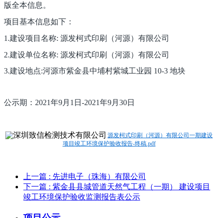
版全本信息。
项目基本信息如下：
1.建设项目名称: 源发柯式印刷（河源）有限公司
2.建设单位名称: 源发柯式印刷（河源）有限公司
3.建设地点:河源市紫金县中埔村紫城工业园 10-3 地块
公示期：2021年9月1日-2021年9月30日
源发柯式印刷（河源）有限公司一期建设
项目竣工环境保护验收报告-终稿.pdf
上一篇
: 先进电子（珠海）有限公司
下一篇
: 紫金县县城管道天然气工程（一期） 建设项目
竣工环境保护验收监测报告表公示
项目公示