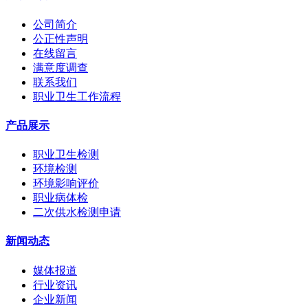
公司简介
公正性声明
在线留言
满意度调查
联系我们
职业卫生工作流程
产品展示
职业卫生检测
环境检测
环境影响评价
职业病体检
二次供水检测申请
新闻动态
媒体报道
行业资讯
企业新闻