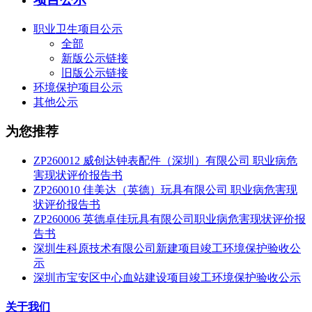
职业卫生项目公示
全部
新版公示链接
旧版公示链接
环境保护项目公示
其他公示
为您推荐
ZP260012 威创达钟表配件（深圳）有限公司 职业病危
害现状评价报告书
ZP260010 佳美达（英德）玩具有限公司 职业病危害现
状评价报告书
ZP260006 英德卓佳玩具有限公司职业病危害现状评价报
告书
深圳生科原技术有限公司新建项目竣工环境保护验收公
示
深圳市宝安区中心血站建设项目竣工环境保护验收公示
关于我们