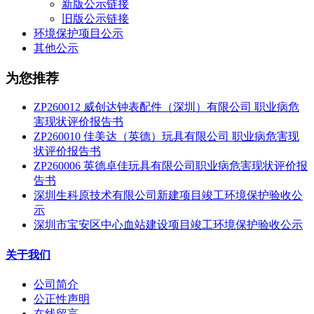
新版公示链接
旧版公示链接
环境保护项目公示
其他公示
为您推荐
ZP260012 威创达钟表配件（深圳）有限公司 职业病危
害现状评价报告书
ZP260010 佳美达（英德）玩具有限公司 职业病危害现
状评价报告书
ZP260006 英德卓佳玩具有限公司职业病危害现状评价报
告书
深圳生科原技术有限公司新建项目竣工环境保护验收公
示
深圳市宝安区中心血站建设项目竣工环境保护验收公示
关于我们
公司简介
公正性声明
在线留言