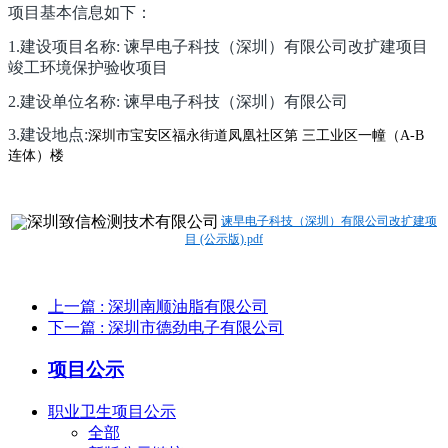
项目基本信息如下：
1.建设项目名称: 谏早电子科技（深圳）有限公司改扩建项目
竣工环境保护验收项目
2.建设单位名称: 谏早电子科技（深圳）有限公司
3.建设地点:
深圳市宝安区福永街道凤凰社区第
三工业区一幢（
A-B
连体）楼
谏早电子科技（深圳）有限公司改扩建项
目 (公示版).pdf
上一篇
: 深圳南顺油脂有限公司
下一篇
: 深圳市德劲电子有限公司
项目公示
职业卫生项目公示
全部