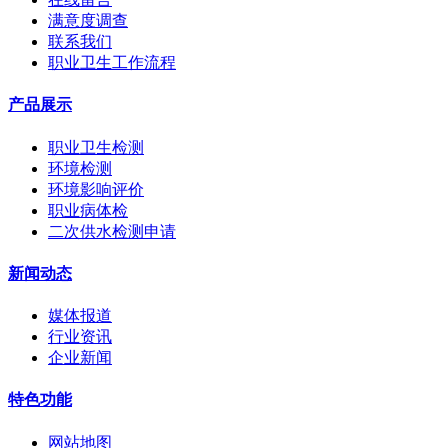
满意度调查
联系我们
职业卫生工作流程
产品展示
职业卫生检测
环境检测
环境影响评价
职业病体检
二次供水检测申请
新闻动态
媒体报道
行业资讯
企业新闻
特色功能
网站地图