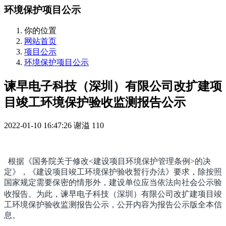
环境保护项目公示
你的位置
网站首页
项目公示
环境保护项目公示
谏早电子科技（深圳）有限公司改扩建项
目竣工环境保护验收监测报告公示
2022-01-10 16:47:26
谢溢
110
根据《国务院关于修改<建设项目环境保护管理条例>的决
定》，《建设项目竣工环境保护验收暂行办法》要求，除按照
国家规定需要保密的情形外，建设单位应当依法向社会公示验
收报告。为此，
谏早电子科技（深圳）有限公司改扩建项目竣
工环境保护验收监测报告公示，公开内容为报告公示版全本信
息。