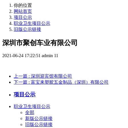
你的位置
网站首页
项目公示
职业卫生项目公示
旧版公示链接
深圳市聚创车业有限公司
2021-06-24 17:22:51
admin
11
上一篇
: 深圳迎宾馆有限公司
下一篇
: 富宝来塑胶五金制品（深圳）有限公司
项目公示
职业卫生项目公示
全部
新版公示链接
旧版公示链接