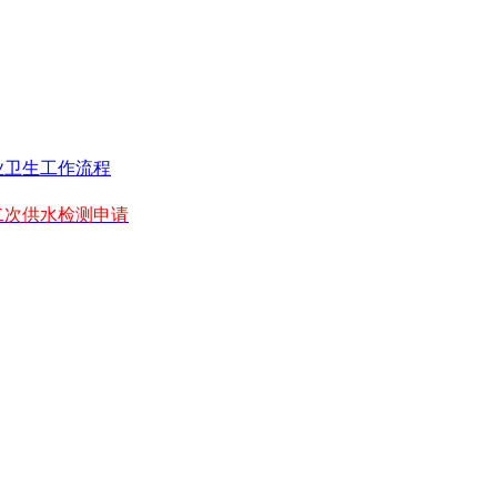
业卫生工作流程
二次供水检测申请