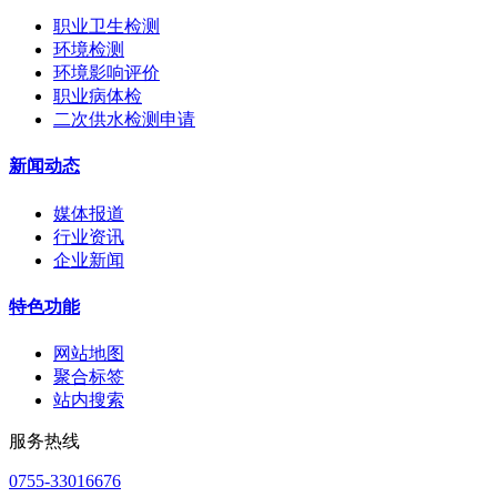
职业卫生检测
环境检测
环境影响评价
职业病体检
二次供水检测申请
新闻动态
媒体报道
行业资讯
企业新闻
特色功能
网站地图
聚合标签
站内搜索
服务热线
0755-33016676