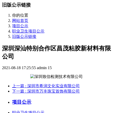
旧版公示链接
你的位置
网站首页
项目公示
职业卫生项目公示
旧版公示链接
深圳深汕特别合作区昌茂粘胶新材料有限
公司
2021-08-18 17:25:55
admin
15
上一篇
: 深圳市希润文化实业有限公司
下一篇
: 深圳市万丰珠宝首饰有限公司
项目公示
职业卫生项目公示