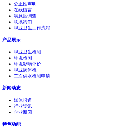
公正性声明
在线留言
满意度调查
联系我们
职业卫生工作流程
产品展示
职业卫生检测
环境检测
环境影响评价
职业病体检
二次供水检测申请
新闻动态
媒体报道
行业资讯
企业新闻
特色功能