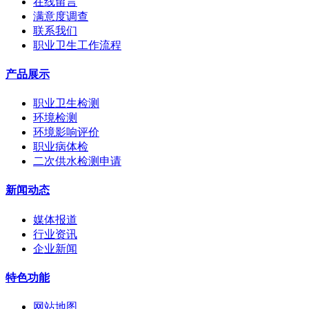
在线留言
满意度调查
联系我们
职业卫生工作流程
产品展示
职业卫生检测
环境检测
环境影响评价
职业病体检
二次供水检测申请
新闻动态
媒体报道
行业资讯
企业新闻
特色功能
网站地图