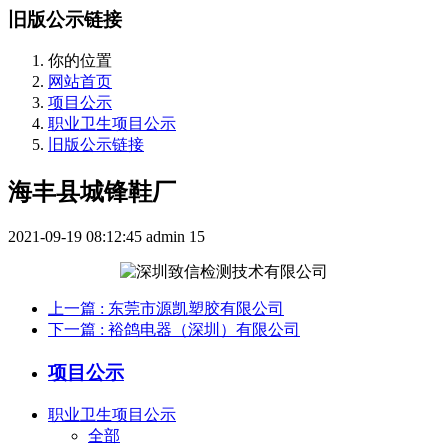
旧版公示链接
你的位置
网站首页
项目公示
职业卫生项目公示
旧版公示链接
海丰县城锋鞋厂
2021-09-19 08:12:45
admin
15
上一篇
: 东莞市源凯塑胶有限公司
下一篇
: 裕鸽电器（深圳）有限公司
项目公示
职业卫生项目公示
全部