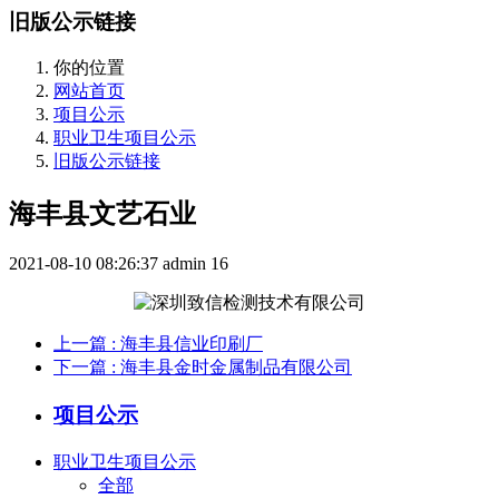
旧版公示链接
你的位置
网站首页
项目公示
职业卫生项目公示
旧版公示链接
海丰县文艺石业
2021-08-10 08:26:37
admin
16
上一篇
: 海丰县信业印刷厂
下一篇
: 海丰县金时金属制品有限公司
项目公示
职业卫生项目公示
全部