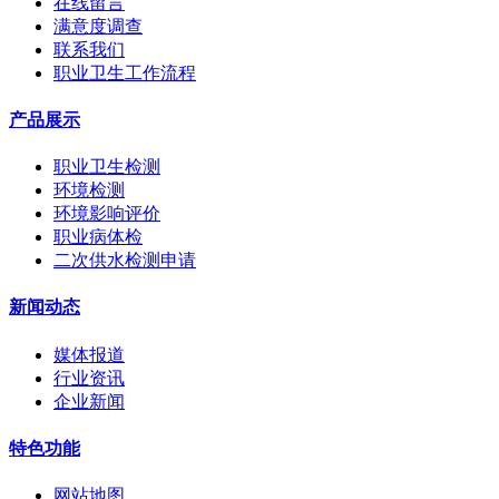
在线留言
满意度调查
联系我们
职业卫生工作流程
产品展示
职业卫生检测
环境检测
环境影响评价
职业病体检
二次供水检测申请
新闻动态
媒体报道
行业资讯
企业新闻
特色功能
网站地图