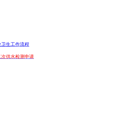
业卫生工作流程
二次供水检测申请