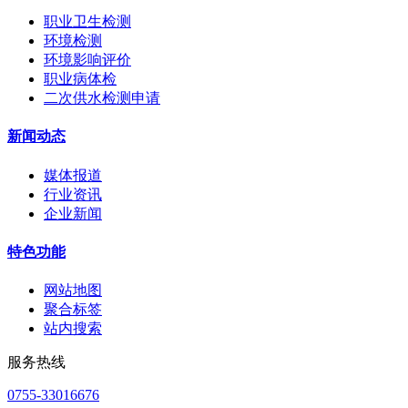
职业卫生检测
环境检测
环境影响评价
职业病体检
二次供水检测申请
新闻动态
媒体报道
行业资讯
企业新闻
特色功能
网站地图
聚合标签
站内搜索
服务热线
0755-33016676