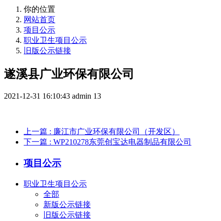
你的位置
网站首页
项目公示
职业卫生项目公示
旧版公示链接
遂溪县广业环保有限公司
2021-12-31 16:10:43
admin
13
上一篇
: 廉江市广业环保有限公司（开发区）
下一篇
: WP210278东莞创宝达电器制品有限公司
项目公示
职业卫生项目公示
全部
新版公示链接
旧版公示链接