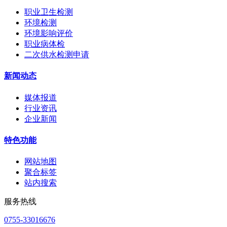
职业卫生检测
环境检测
环境影响评价
职业病体检
二次供水检测申请
新闻动态
媒体报道
行业资讯
企业新闻
特色功能
网站地图
聚合标签
站内搜索
服务热线
0755-33016676