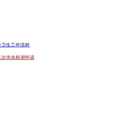
业卫生工作流程
二次供水检测申请