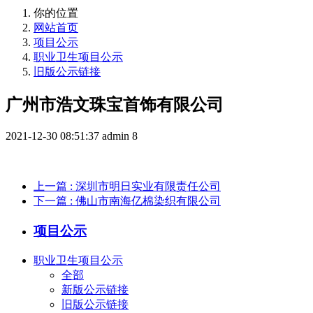
你的位置
网站首页
项目公示
职业卫生项目公示
旧版公示链接
广州市浩文珠宝首饰有限公司
2021-12-30 08:51:37
admin
8
上一篇
: 深圳市明日实业有限责任公司
下一篇
: 佛山市南海亿棉染织有限公司
项目公示
职业卫生项目公示
全部
新版公示链接
旧版公示链接